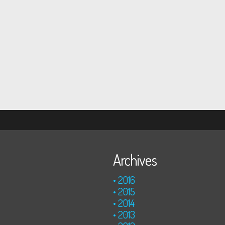
Archives
2016
2015
2014
2013