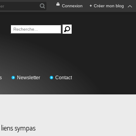
Connexion
+
Créer mon blog
s
Newsletter
Contact
 liens sympas