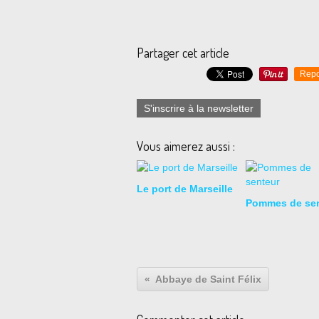
Partager cet article
Repo
S'inscrire à la newsletter
Vous aimerez aussi :
Le port de Marseille
Pommes de sen
Abbaye de Saint Félix