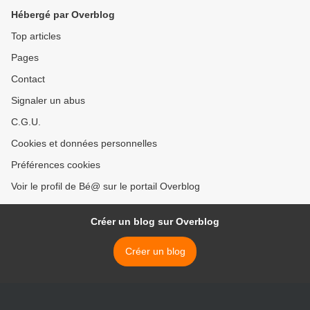
Hébergé par Overblog
Top articles
Pages
Contact
Signaler un abus
C.G.U.
Cookies et données personnelles
Préférences cookies
Voir le profil de Bé@ sur le portail Overblog
Créer un blog sur Overblog
Créer un blog