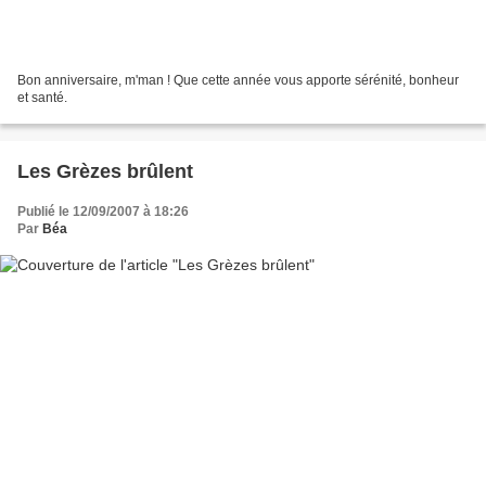
Bon anniversaire, m'man ! Que cette année vous apporte sérénité, bonheur
et santé.
Les Grèzes brûlent
Publié le 12/09/2007 à 18:26
Par
Béa