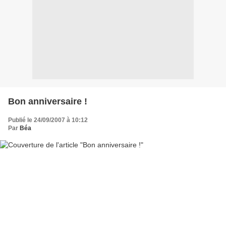
Bon anniversaire !
Publié le 24/09/2007 à 10:12
Par
Béa