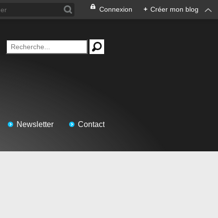
Connexion
+
Créer mon blog
Newsletter
Contact