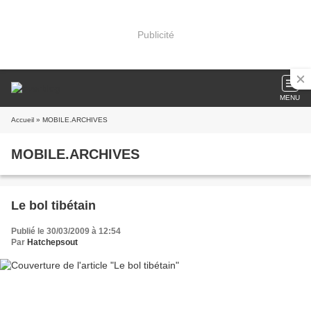
Publicité
MENU
Accueil
» MOBILE.ARCHIVES
MOBILE.ARCHIVES
Le bol tibétain
Publié le 30/03/2009 à 12:54
Par
Hatchepsout