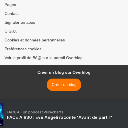
Pages
Contact
Signaler un abus
C.G.U.
Cookies et données personnelles
Préférences cookies
Voir le profil de Bé@ sur le portail Overblog
Créer un blog sur Overblog
Créer un blog
FACE A - un podcast Purecharts
FACE A #30 : Eve Angeli raconte "Avant de partir"