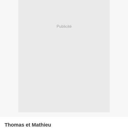
Publicité
Thomas et Mathieu