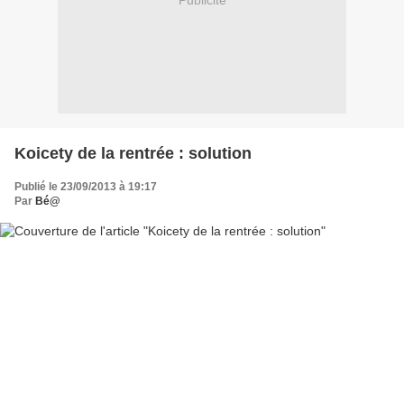
Publicité
Koicety de la rentrée : solution
Publié le 23/09/2013 à 19:17
Par
Bé@