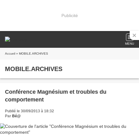
Publicité
MENU
Accueil
» MOBILE.ARCHIVES
MOBILE.ARCHIVES
Conférence Magnésium et troubles du
comportement
Publié le 30/09/2013 à 18:32
Par
Bé@