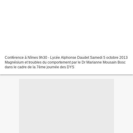
Conférence à Nîmes 9h30 - Lycée Alphonse Daudet Samedi 5 octobre 2013
Magnésium et troubles du comportement par le Dr Marianne Mousain Bosc
dans le cadre de la 7ème journée des DYS