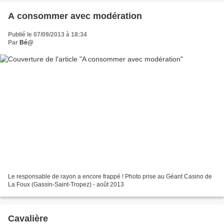
A consommer avec modération
Publié le 07/09/2013 à 18:34
Par
Bé@
Le responsable de rayon a encore frappé ! Photo prise au Géant Casino de
La Foux (Gassin-Saint-Tropez) - août 2013
Cavalière