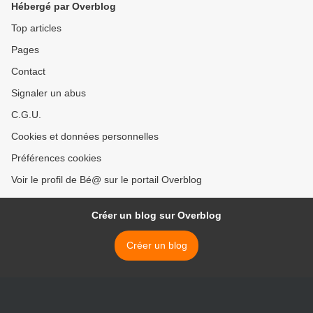
Hébergé par Overblog
Top articles
Pages
Contact
Signaler un abus
C.G.U.
Cookies et données personnelles
Préférences cookies
Voir le profil de Bé@ sur le portail Overblog
Créer un blog sur Overblog
Créer un blog