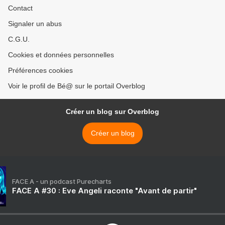
Contact
Signaler un abus
C.G.U.
Cookies et données personnelles
Préférences cookies
Voir le profil de Bé@ sur le portail Overblog
Créer un blog sur Overblog
Créer un blog
FACE A - un podcast Purecharts
FACE A #30 : Eve Angeli raconte "Avant de partir"