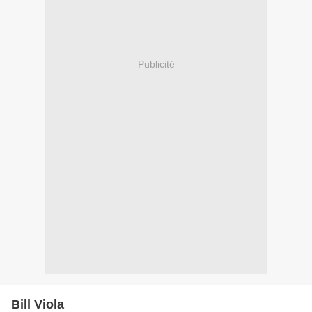
Publicité
Bill Viola