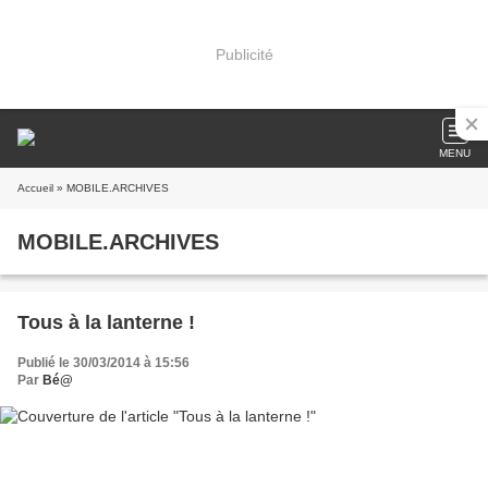
Publicité
MENU
Accueil
» MOBILE.ARCHIVES
MOBILE.ARCHIVES
Tous à la lanterne !
Publié le 30/03/2014 à 15:56
Par
Bé@