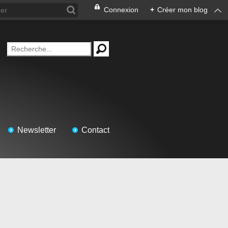
Connexion
+
Créer mon blog
Newsletter
Contact