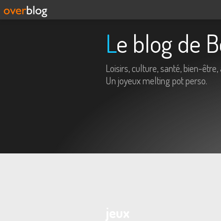
Le blog de 
Loisirs, culture, santé, bien-être, 
Un joyeux melting pot perso.
jeux