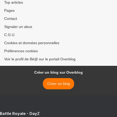
Top articles
Pages
Contact
Signaler un abus
C.G.U.
Cookies et données personnelles
Préférences cookies
Voir le profil de Bé@ sur le portail Overblog
Créer un blog sur Overblog
Créer un blog
 Battle Royale - DayZ