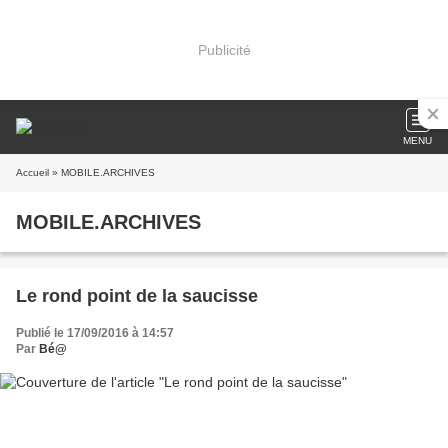
Publicité
MENU
Accueil
» MOBILE.ARCHIVES
MOBILE.ARCHIVES
Le rond point de la saucisse
Publié le 17/09/2016 à 14:57
Par
Bé@