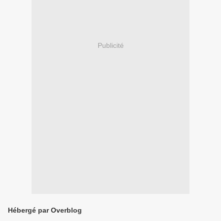
Publicité
Hébergé par Overblog