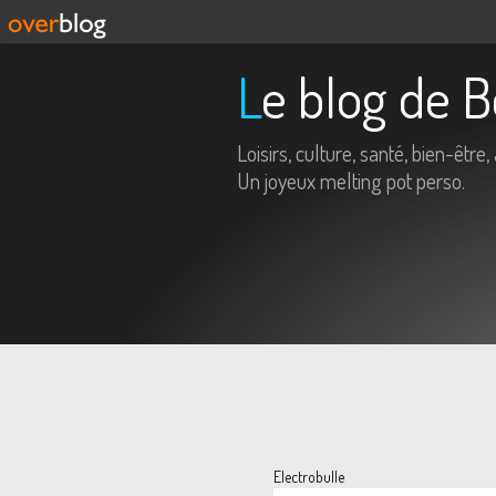
Le blog de 
Loisirs, culture, santé, bien-être, 
Un joyeux melting pot perso.
Electrobulle