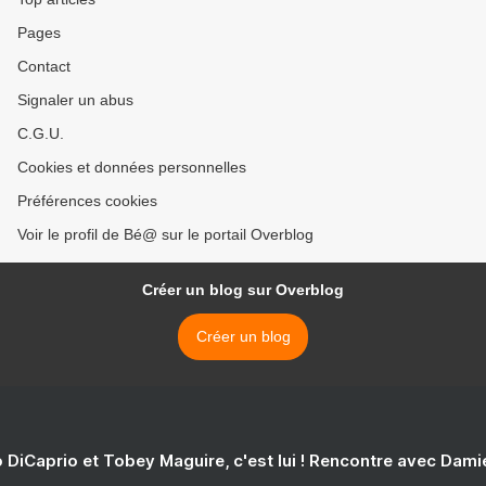
Pages
Contact
Signaler un abus
C.G.U.
Cookies et données personnelles
Préférences cookies
Voir le profil de Bé@ sur le portail Overblog
Créer un blog sur Overblog
Créer un blog
 DiCaprio et Tobey Maguire, c'est lui ! Rencontre avec Dam