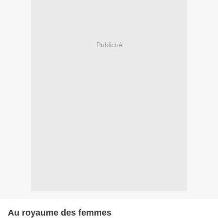
Publicité
Au royaume des femmes