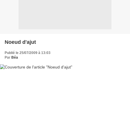
Noeud d'ajut
Publié le 25/07/2009 à 13:03
Par
Béa