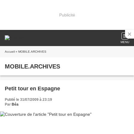
Publicité
MENU
Accueil
» MOBILE.ARCHIVES
MOBILE.ARCHIVES
Petit tour en Espagne
Publié le 31/07/2009 à 23:19
Par
Béa