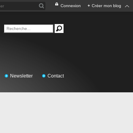
Connexion
+
Créer mon blog
Newsletter
Contact