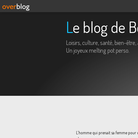
Le blog de 
Loisirs, culture, santé, bien-être, 
Un joyeux melting pot perso.
L'homme qui prenait sa femme pour 