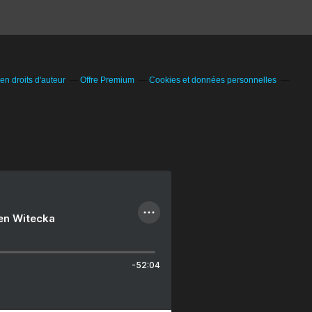
n droits d'auteur
Offre Premium
Cookies et données personnelles
ien Witecka
-52:04