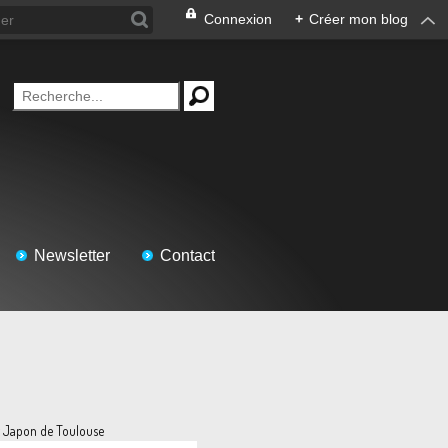
Connexion
+
Créer mon blog
Newsletter
Contact
t Japon de Toulouse