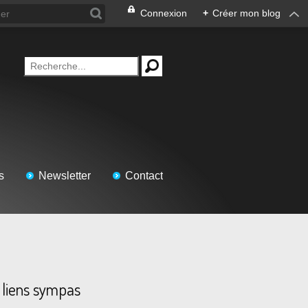
Connexion
+
Créer mon blog
s
Newsletter
Contact
 liens sympas