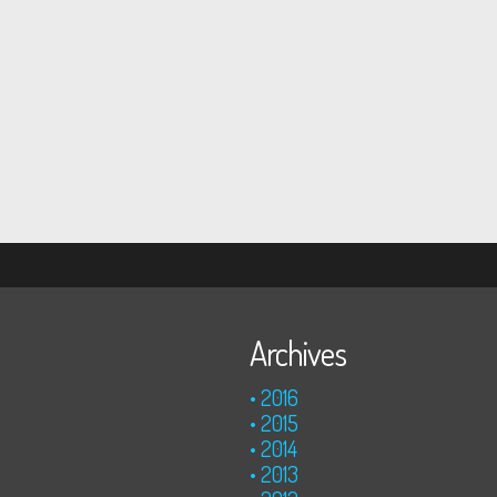
Archives
2016
2015
2014
2013