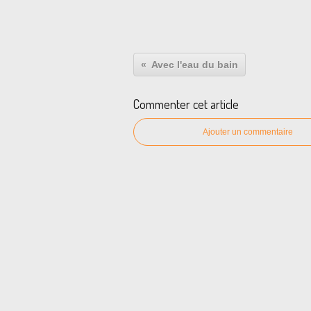
Avec l'eau du bain
Commenter cet article
Ajouter un commentaire