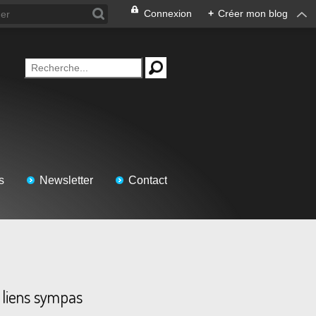
Connexion
+
Créer mon blog
s
Newsletter
Contact
 liens sympas