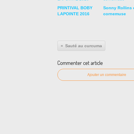
PRINTIVAL BOBY
Sonny Rollins e
LAPOINTE 2016
cornemuse
Sauté au curcuma
Commenter cet article
Ajouter un commentaire