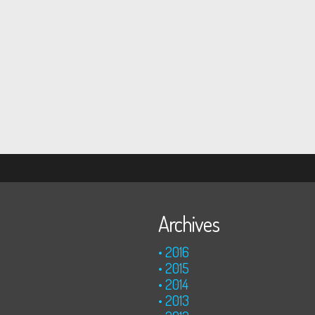
Archives
2016
2015
2014
2013