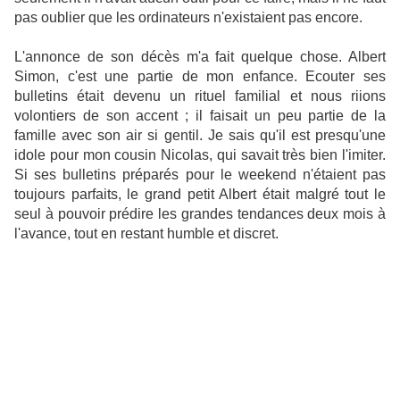
pas oublier que les ordinateurs n'existaient pas encore.
L'annonce de son décès m'a fait quelque chose. Albert
Simon, c'est une partie de mon enfance. Ecouter ses
bulletins était devenu un rituel familial et nous riions
volontiers de son accent ; il faisait un peu partie de la
famille avec son air si gentil. Je sais qu'il est presqu'une
idole pour mon cousin Nicolas, qui savait très bien l'imiter.
Si ses bulletins préparés pour le weekend n'étaient pas
toujours parfaits, le grand petit Albert était malgré tout le
seul à pouvoir prédire les grandes tendances deux mois à
l'avance, tout en restant humble et discret.