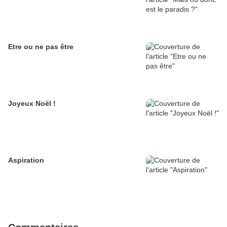
Etre ou ne pas être
Joyeux Noël !
Aspiration