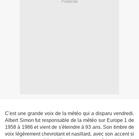
Publicité
C'est une grande voix de la météo qui a disparu vendredi.
Albert Simon fut responsable de la météo sur Europe 1 de
1958 à 1986 et vient de s'éteindre à 93 ans. Son timbre de
voix légèrement chevrotant et nasillard, avec son accent si