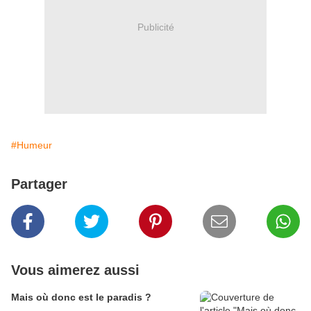
Publicité
#Humeur
Partager
Vous aimerez aussi
Mais où donc est le paradis ?