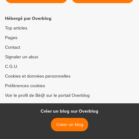
Hébergé par Overblog
Top articles
Pages
Contact
Signaler un abus
C.G.U.
Cookies et données personnelles
Préférences cookies
Voir le profil de Bé@ sur le portail Overblog
Créer un blog sur Overblog
Créer un blog