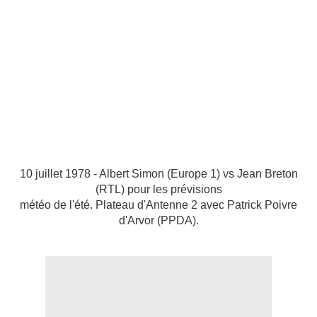
10 juillet 1978 - Albert Simon (Europe 1) vs Jean Breton
(RTL) pour les prévisions
météo de l'été. Plateau d'Antenne 2 avec Patrick Poivre
d'Arvor (PPDA).