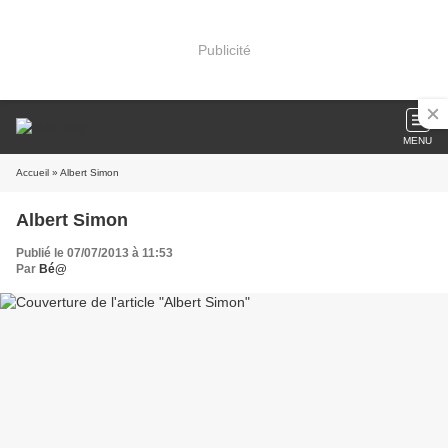
Publicité
MENU
Accueil
» Albert Simon
Albert Simon
Publié le 07/07/2013 à 11:53
Par
Bé@