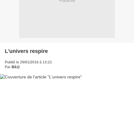
Publicité
L'univers respire
Publié le 29/01/2016 à 13:21
Par
Bé@