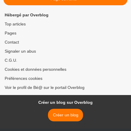
Hébergé par Overblog
Top articles
Pages
Contact
Signaler un abus
C.G.U.
Cookies et données personnelles
Préférences cookies
Voir le profil de Bé@ sur le portail Overblog
Créer un blog sur Overblog
Créer un blog