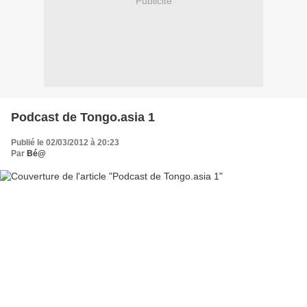
Publicité
Podcast de Tongo.asia 1
Publié le 02/03/2012 à 20:23
Par
Bé@