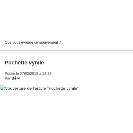
Que vous évoque ce mouvement ?
Pochette vynile
Publié le 27/02/2012 à 14:23
Par
Bé@