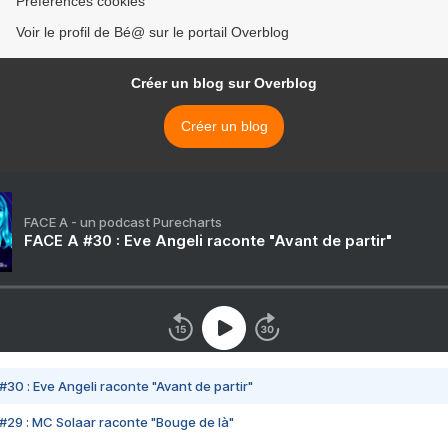
Préférences cookies
Voir le profil de Bé@ sur le portail Overblog
Créer un blog sur Overblog
Créer un blog
FACE A - un podcast Purecharts
FACE A #30 : Eve Angeli raconte "Avant de partir"
#30 : Eve Angeli raconte "Avant de partir"
#29 : MC Solaar raconte "Bouge de là"